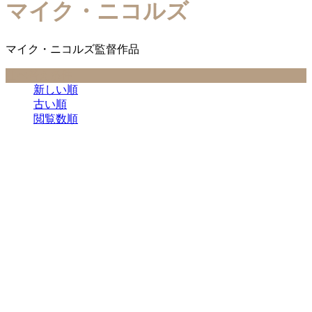
マイク・ニコルズ
マイク・ニコルズ監督作品
並べ替え条件
新しい順
古い順
閲覧数順