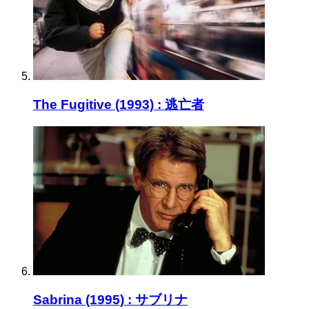
The Fugitive (1993) : 逃亡者
Sabrina (1995) : サブリナ