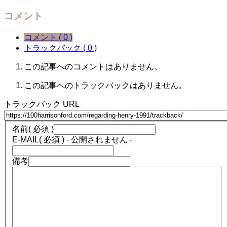
コメント
コメント ( 0 )
トラックバック ( 0 )
この記事へのコメントはありません。
この記事へのトラックバックはありません。
トラックバック URL
名前
( 必須 )
E-MAIL
( 必須 ) - 公開されません -
備考