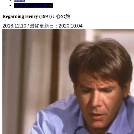
マイク・ニコルズ
Regarding Henry (1991) : 心の旅
2018.12.10 / 最終更新日：2020.10.04