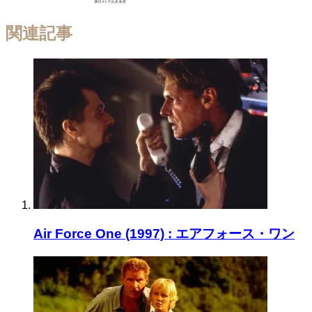
関連記事
Air Force One (1997) : エアフォース・ワン