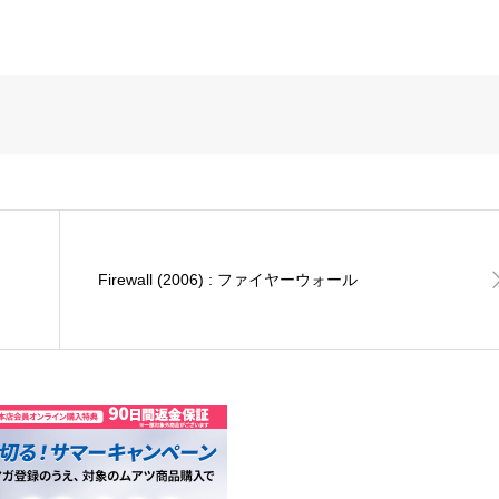
Firewall (2006) : ファイヤーウォール