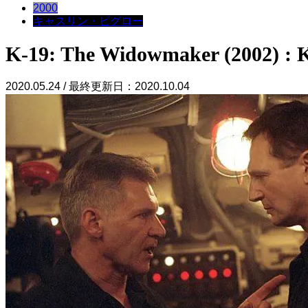
2000
キャスリン・ビグロー
K-19: The Widowmaker (2002) : 
2020.05.24 / 最終更新日：2020.10.04