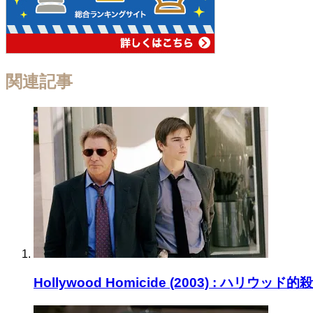
関連記事
Hollywood Homicide (2003) : ハリウッド