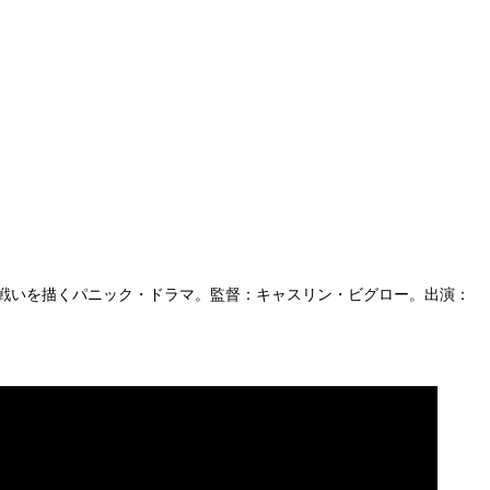
戦いを描くパニック・ドラマ。監督：キャスリン・ビグロー。出演：