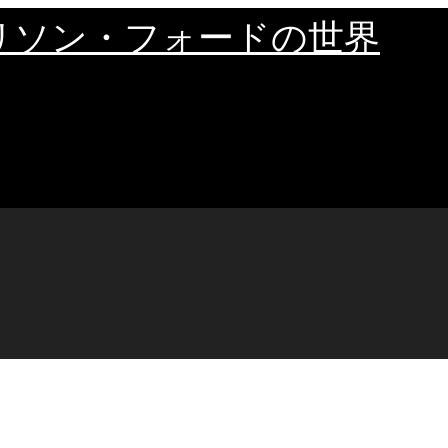
リソン・フォードの世界