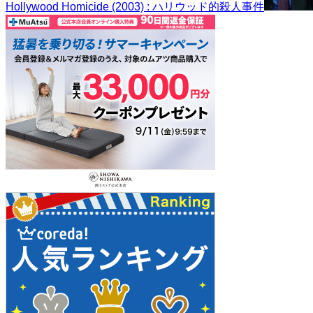
Hollywood Homicide (2003) : ハリウッド的殺人事件